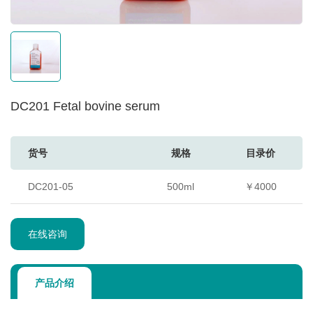
DC201 Fetal bovine serum
货号
规格
目录价
DC201-05
500ml
￥4000
在线咨询
产品介绍