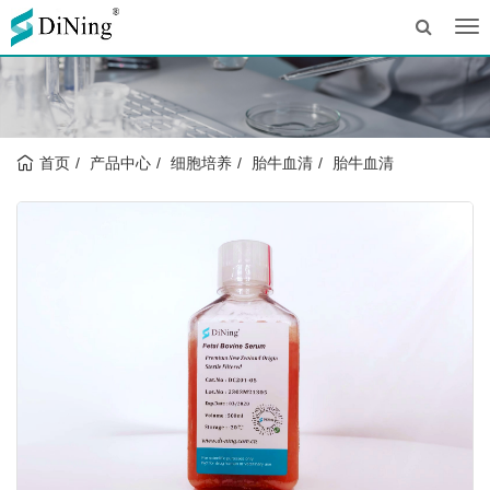
Tog
nav
首页
产品中心
细胞培养
胎牛血清
胎牛血清