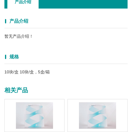
产品介绍
产品介绍
暂无产品介绍！
规格
10块/盒 10块/盒，5盒/箱
相关产品