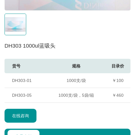
DH303 1000ul蓝吸头
货号
规格
目录价
DH303-01
1000支/袋
￥100
DH303-05
1000支/袋，5袋/箱
￥460
在线咨询