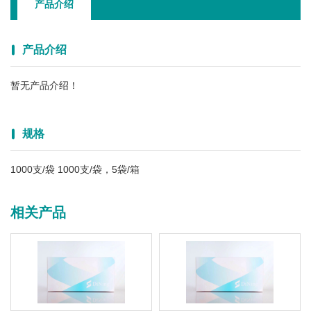
产品介绍
产品介绍
暂无产品介绍！
规格
1000支/袋 1000支/袋，5袋/箱
相关产品