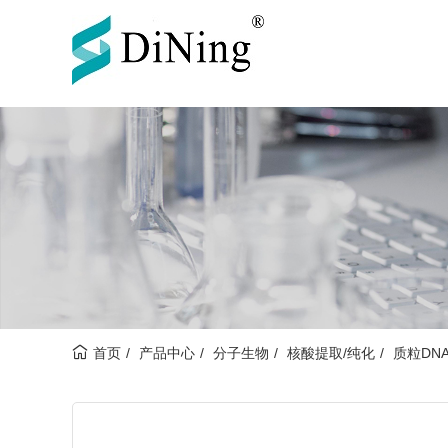
首页
产品中心
分子生物
核酸提取/纯化
质粒DN