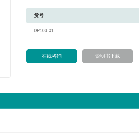
货号
DP103-01
在线咨询
说明书下载