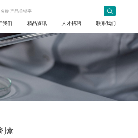
于我们
精品资讯
人才招聘
联系我们
试剂盒