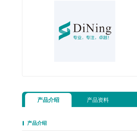
产品介绍
产品资料
产品介绍