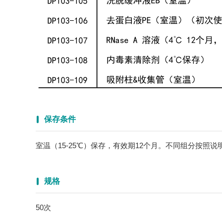
保存条件
室温（15-25℃）保存，有效期12个月。不同组分按照说
规格
50次