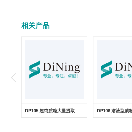
相关产品
DP105 超纯质粒大量提取试剂盒